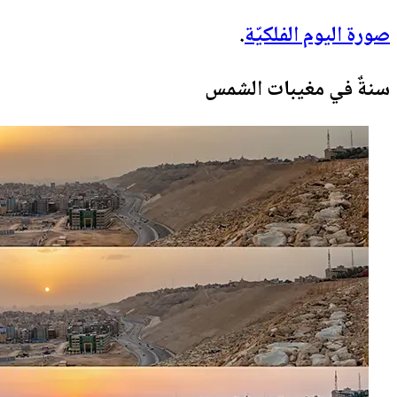
صورة اليوم الفلكيّة
.
سنةٌ في مغيبات الشمس