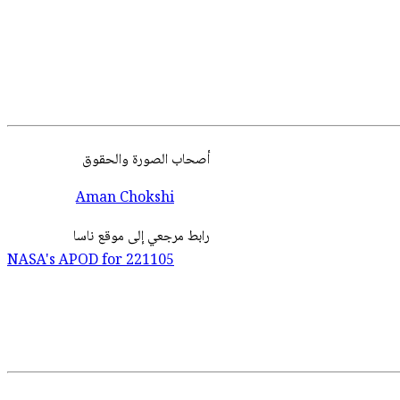
أصحاب
الصورة
والحقوق
Aman Chokshi
رابط مرجعي إلى موقع ناسا
NASA's APOD for
221105