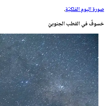
صورة اليوم الفلكيّة
.
خسوفٌ في القطب الجنوبيّ