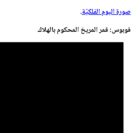
صورة اليوم الفلكيّة
.
فوبوس: قمر المريخ المحكوم بالهلاك