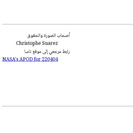
أصحاب
الصورة
والحقوق
Christophe Suarez
رابط مرجعي إلى موقع ناسا
NASA's APOD for
220404